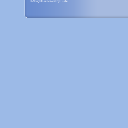
© All rights reserved by Burhu